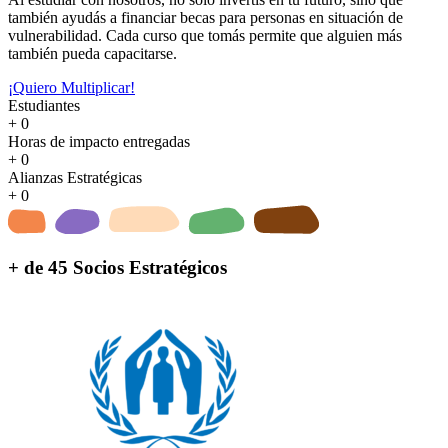
también ayudás a financiar becas para personas en situación de
vulnerabilidad. Cada curso que tomás permite que alguien más
también pueda capacitarse.
¡Quiero Multiplicar!
Estudiantes
+
0
Horas de impacto entregadas
+
0
Alianzas Estratégicas
+
0
+ de 45 Socios Estratégicos