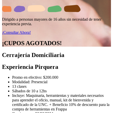
Dirigido a personas mayores de 16 años sin necesidad de tener
experiencia previa.
¡Consultar Ahora!
¡CUPOS AGOTADOS!
Cerrajería Domiciliaria
Experiencia Pirquera
Promo en efectivo: $200.000
Modalidad: Presencial
13 clases
Sábados de 10 a 12hs
Incluye: Maquinaria, herramientas y materiales necesarios
para aprender el oficio, manual, kit de bienvenida y
certificado de la UNC. + Beneficio 10% de descuento para la
compra de herramientas en Frappa