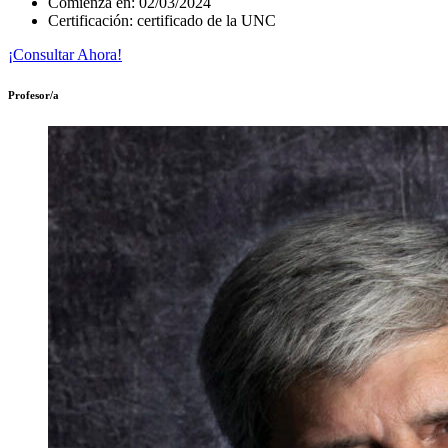
Comienza en: 02/03/2024
Certificación: certificado de la UNC
¡Consultar Ahora!
Profesor/a