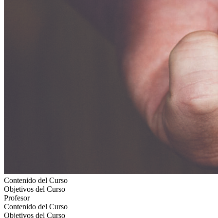
Contenido del Curso
Objetivos del Curso
Profesor
Contenido del Curso
Objetivos del Curso