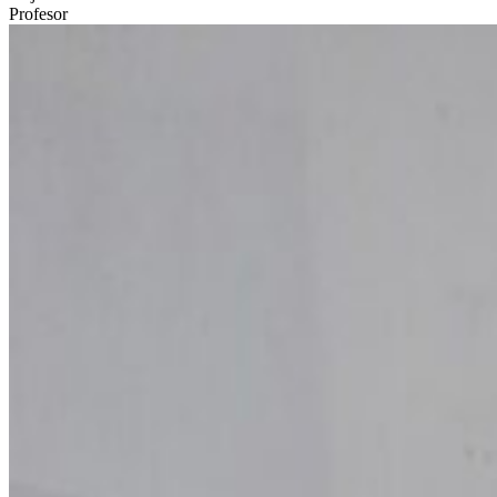
Profesor