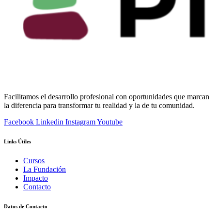
Facilitamos el desarrollo profesional con oportunidades que marcan
la diferencia para transformar tu realidad y la de tu comunidad.
Facebook
Linkedin
Instagram
Youtube
Links Útiles
Cursos
La Fundación
Impacto
Contacto
Datos de Contacto