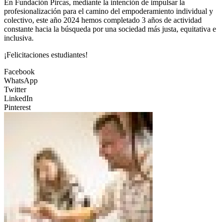
En Fundación Pircas, mediante la intención de impulsar la
profesionalización para el camino del empoderamiento individual y
colectivo, este año 2024 hemos completado 3 años de actividad
constante hacia la búsqueda por una sociedad más justa, equitativa e
inclusiva.
¡Felicitaciones estudiantes!
Facebook
WhatsApp
Twitter
LinkedIn
Pinterest