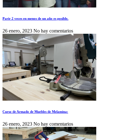
Parir 2 veces en menos de un año es posible.
26 enero, 2023
No hay comentarios
Curso de Armado de Muebles de Melamina:
26 enero, 2023
No hay comentarios