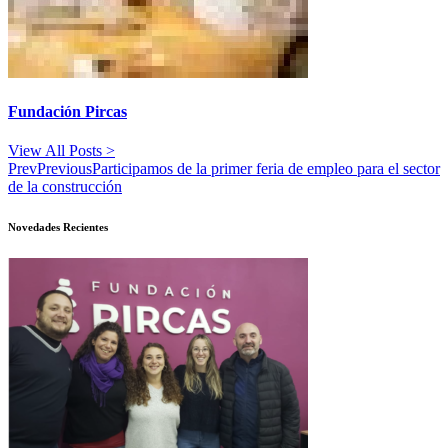
Fundación Pircas
View All Posts >
Prev
Previous
Participamos de la primer feria de empleo para el sector
de la construcción
Novedades Recientes