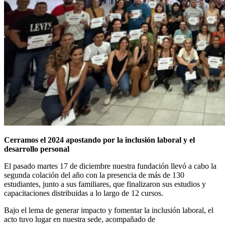
Cerramos el 2024 apostando por la inclusión laboral y el
desarrollo personal
El pasado martes 17 de diciembre nuestra fundación llevó a cabo la
segunda colación del año con la presencia de más de 130
estudiantes, junto a sus familiares, que finalizaron sus estudios y
capacitaciones distribuidas a lo largo de 12 cursos.
Bajo el lema de generar impacto y fomentar la inclusión laboral, el
acto tuvo lugar en nuestra sede, acompañado de