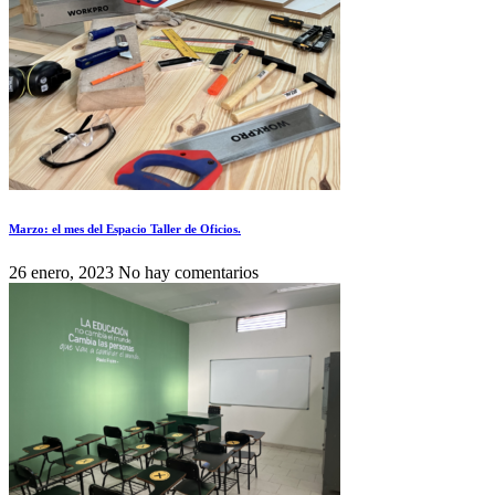
Marzo: el mes del Espacio Taller de Oficios.
26 enero, 2023
No hay comentarios