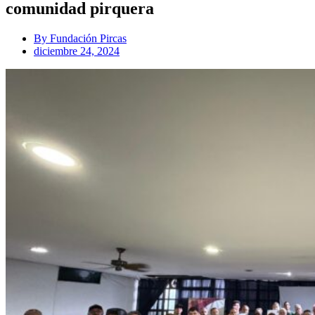
comunidad pirquera
By
Fundación Pircas
diciembre 24, 2024