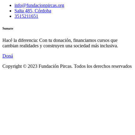
info@fundacionpircas.org
Salta 485, Córdoba
3515211651
Sumate
Hacé la diferencia: Con tu donación, financiamos cursos que
cambian realidades y construyen una sociedad más inclusiva.
Doná
Copyright © 2023 Fundación Pircas. Todos los derechos reservados