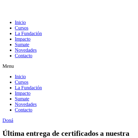
Inicio
Cursos
La Fundación
Impacto
Sumate
Novedades
Contacto
Menu
Inicio
Cursos
La Fundación
Impacto
Sumate
Novedades
Contacto
Doná
Última entrega de certificados a nuestra