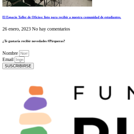
El Espacio Taller de Oficios: listo para recibir a nuestra comunidad de estudiantes.
26 enero, 2023
No hay comentarios
¿Te gustaría recibir novedades #Pirqueras?
Nombre
Email
SUSCRIBIRSE